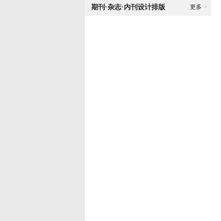
期刊·杂志·内刊设计排版
更多
>