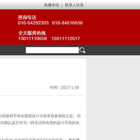
收藏本站
|
联系人生美
时间：2017-1-26
为排版和字体在视觉设计方面有很多相似之处。但
用功能以及它作为一种灵活而有用的设计手段的本