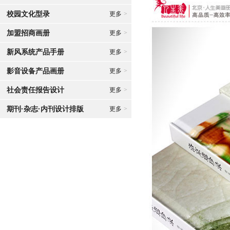
校园文化型录
更多
>
加盟招商画册
更多
>
新风系统产品手册
更多
>
影音设备产品画册
更多
>
社会责任报告设计
更多
>
期刊·杂志·内刊设计排版
更多
>