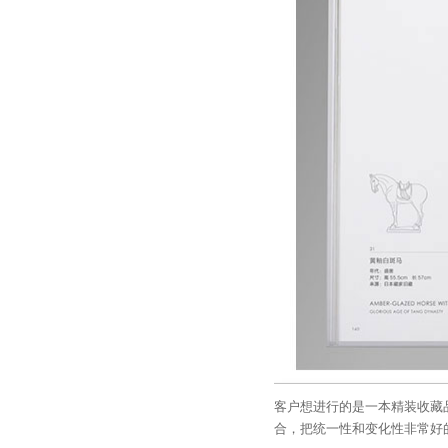
客户想进行的是一本精装收藏
合，把统一性和变化性非常好