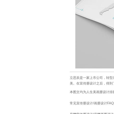
立思辰是一家上市公司，转型
美。在宣传册设计之后，得到
本图文均为人生美画册设计排
常见宣传册设计/画册设计FA