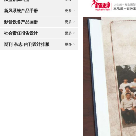
新风系统产品手册
更多
>
影音设备产品画册
更多
>
社会责任报告设计
更多
>
期刊·杂志·内刊设计排版
更多
>