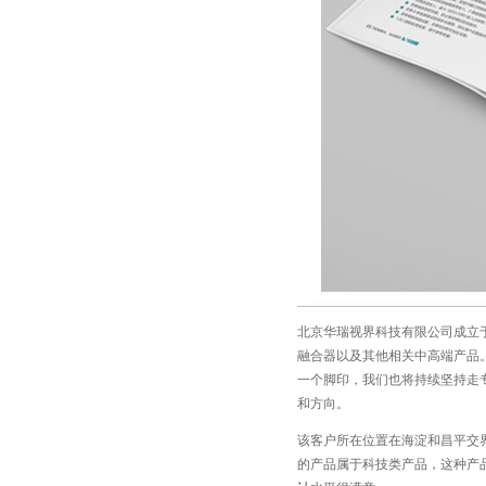
北京华瑞视界科技有限公司成立于
融合器以及其他相关中高端产品。
一个脚印，我们也将持续坚持走
和方向。
该客户所在位置在海淀和昌平交
的产品属于科技类产品，这种产