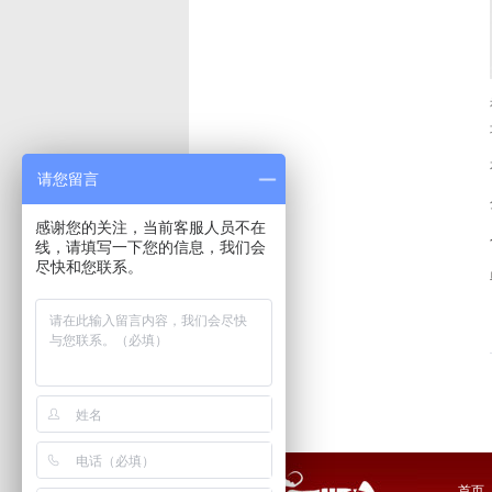
请您留言
感谢您的关注，当前客服人员不在
线，请填写一下您的信息，我们会
尽快和您联系。
首页