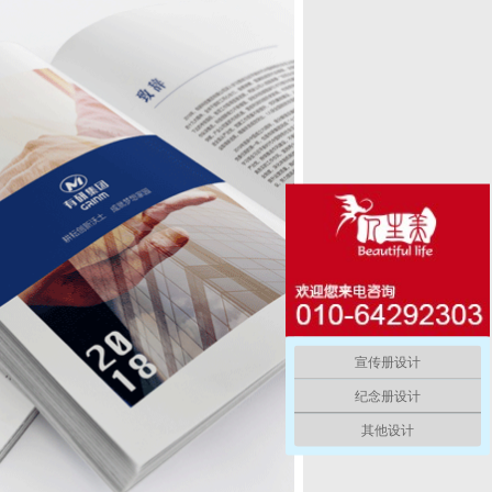
宣传册设计
纪念册设计
其他设计