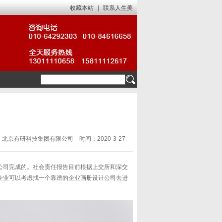
收藏本站
|
联系人生美
北京有研科技集团有限公司 时间：2020-3-27
公司完成的。社会责任报告目前根据上交所和深交
企业可以考虑找一个靠谱的企业画册设计公司去进