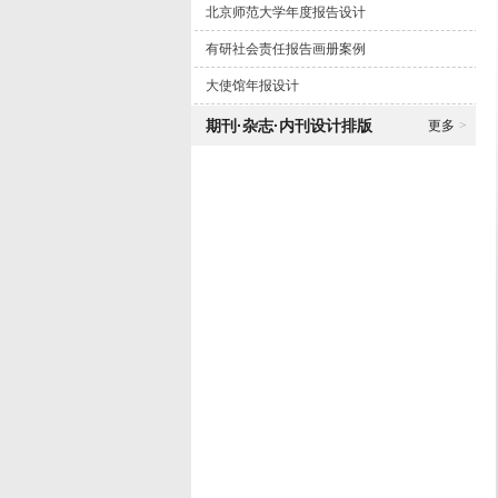
北京师范大学年度报告设计
有研社会责任报告画册案例
大使馆年报设计
期刊·杂志·内刊设计排版
更多
>