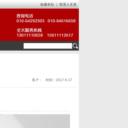
收藏本站
|
联系人生美
客户： 时间：2017-6-17