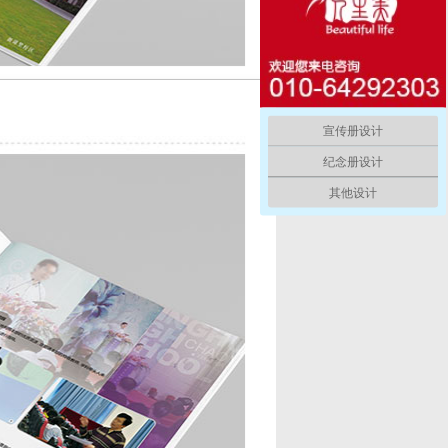
宣传册设计
纪念册设计
其他设计