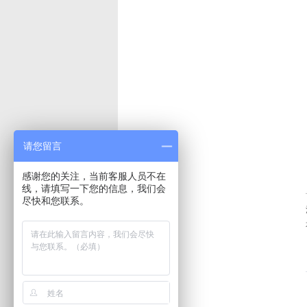
请您留言
感谢您的关注，当前客服人员不在
线，请填写一下您的信息，我们会
尽快和您联系。