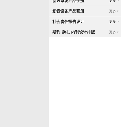
新风系统产品手册
更多
>
影音设备产品画册
更多
>
社会责任报告设计
更多
>
期刊·杂志·内刊设计排版
更多
>