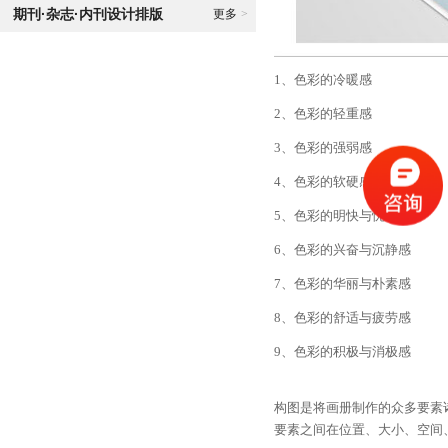
期刊·杂志·内刊设计排版
更多
>
1、色彩的冷暖感
2、色彩的轻重感
3、色彩的强弱感
4、色彩的软硬感
5、色彩的明快与忧郁感
6、色彩的兴奋与沉静感
7、色彩的华丽与朴素感
8、色彩的舒适与疲劳感
9、色彩的积极与消极感
构图是将画册制作的众多要素
要素之间在位置、大小、空间