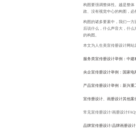
构图要强调整体性。越是整体
政、没有视觉中心的构图，必
构图的诸多要素中，我们一方
后说什么，什么声音大，什么
的构图。
本文为人生美宣传册设计网站
服务类宣传册设计举例：中建
央企宣传册设计举例：国家电
产品宣传册设计举例：新兴重
宣传册设计、画册设计其他案
常见宣传册设计/画册设计FA
品牌宣传册设计/品牌画册设计