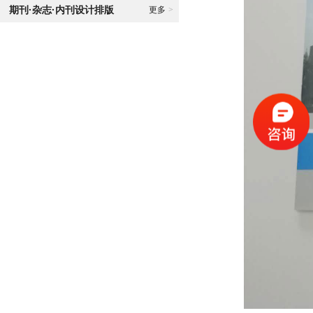
期刊·杂志·内刊设计排版
更多
>