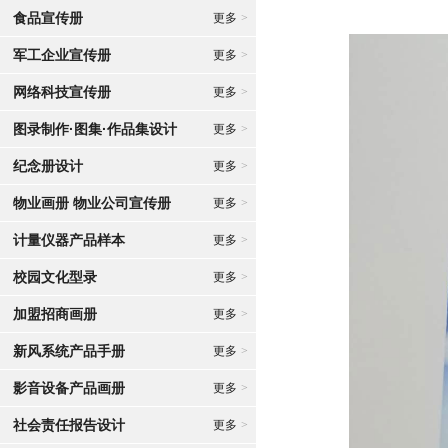
食品宣传册
更多
>
军工企业宣传册
更多
>
网络科技宣传册
更多
>
图录制作·图集·作品集设计
更多
>
纪念册设计
更多
>
物业画册 物业公司宣传册
更多
>
计量仪器产品样本
更多
>
校园文化型录
更多
>
加盟招商画册
更多
>
新风系统产品手册
更多
>
影音设备产品画册
更多
>
社会责任报告设计
更多
>