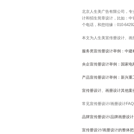
北京人生美广告有限公司，专
计和招生简章设计，比如：中
个电话，和您结缘：010-64292
本文为人生美宣传册设计、画
服务类宣传册设计举例：中建
央企宣传册设计举例：国家电
产品宣传册设计举例：新兴重
宣传册设计、画册设计其他案
常见宣传册设计/画册设计FA
品牌宣传册设计/品牌画册设计
宣传册设计/画册设计的整体把