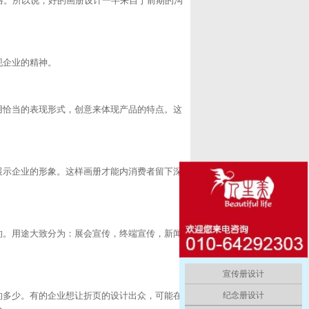
格。所以说，好的画册设计一半来自于前期的沟
现企业的精神。
恰当的表现形式，创意来体现产品的特点。这
示企业的形象。这样画册才能内消费者留下深
。用途大致分为：展会宣传，终端宣传，新闻
宣传册设计
纪念册设计
多少。有的企业想让折页的设计出众，可能在