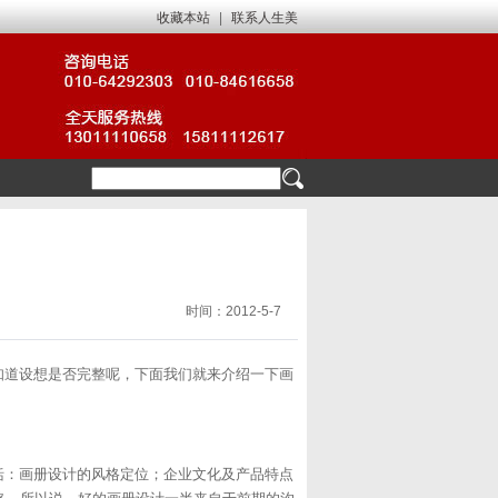
收藏本站
|
联系人生美
时间：2012-5-7
道设想是否完整呢，下面我们就来介绍一下
画
：画册设计的风格定位；企业文化及产品特点