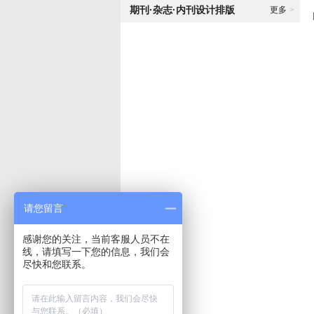
期刊·杂志·内刊设计排版
更多
>
请您留言
感谢您的关注，当前客服人员不在
线，请填写一下您的信息，我们会
尽快和您联系。