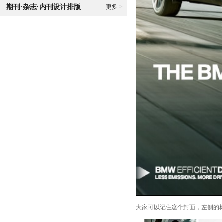
期刊·杂志·内刊设计排版
更多
>
大家可以记住这个封面，左侧的