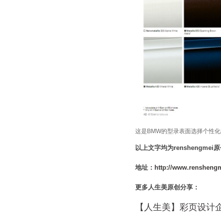
这是BMW的型录表面选择个性
以上文字均为
renshengm
地址：
http://www.renshengm
更多人生美原创分享：
【人生美】彩页设计企