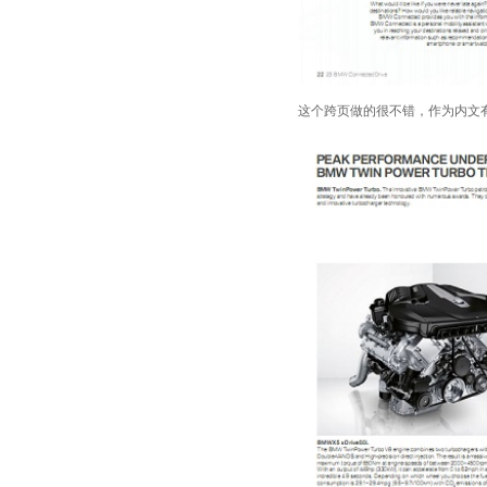
这个跨页做的很不错，作为内文