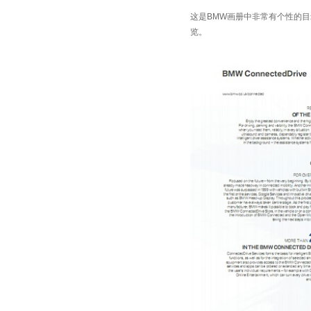
这是BMW画册中非常有个性的
览。