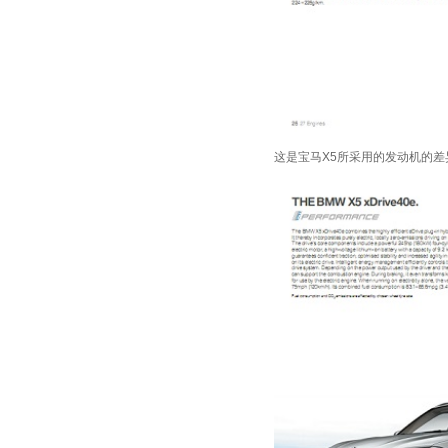
这是宝马X5所采用的发动机的