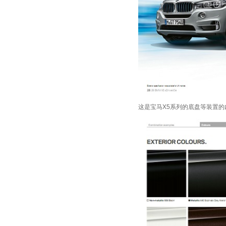
这是宝马X5系列的底盘等装置的