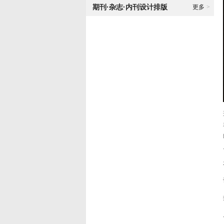
期刊·杂志·内刊设计排版
更多
>