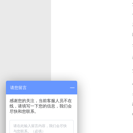
请您留言
感谢您的关注，当前客服人员不在
线，请填写一下您的信息，我们会
尽快和您联系。