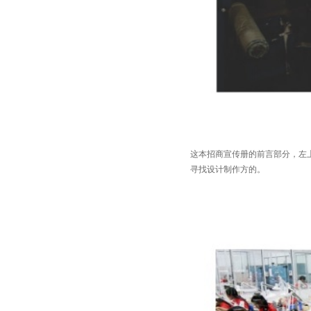
这本招商宣传册的前言部分，左
寻找设计制作方的。