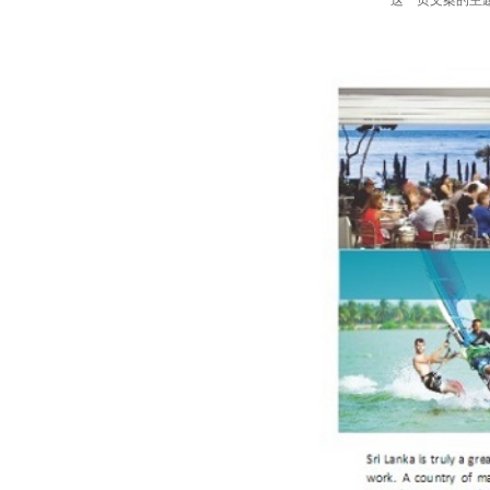
这一页文案的主