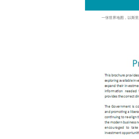
一张世界地图，以斯里