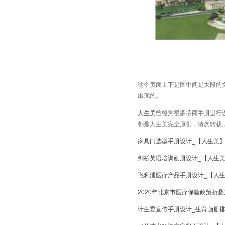
这个页面上下是图中间是大段的
出现的。
人生美
曾经为很多招商手册进行
都是人生美完全原创，请勿转载
家具门选型手册设计_【人生美】
剑桥英语培训画册设计_【人生美
飞利浦医疗产品手册设计_【人生
2020年北京市医疗保险政策折叠
计生委宣传手册设计_生育画册排