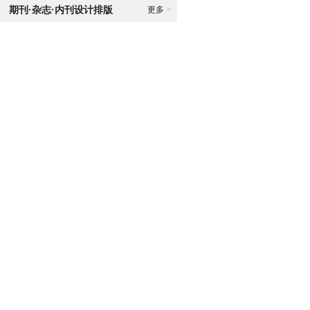
期刊·杂志·内刊设计排版
更多
>