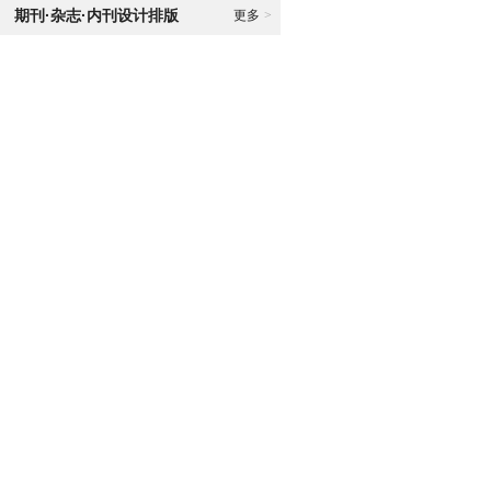
期刊·杂志·内刊设计排版
更多
>