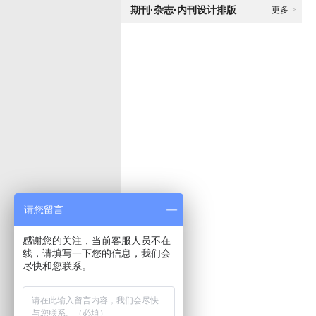
期刊·杂志·内刊设计排版
更多
>
请您留言
感谢您的关注，当前客服人员不在
线，请填写一下您的信息，我们会
尽快和您联系。