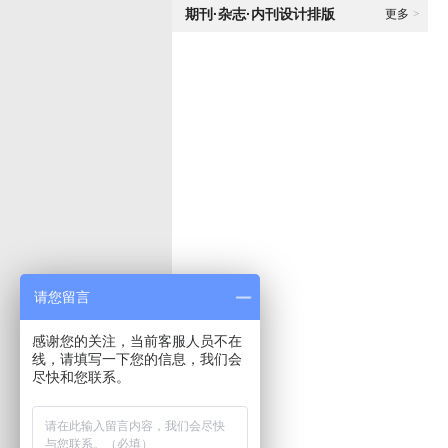
期刊·杂志·内刊设计排版
更多
>
请您留言
感谢您的关注，当前客服人员不在
线，请填写一下您的信息，我们会
尽快和您联系。