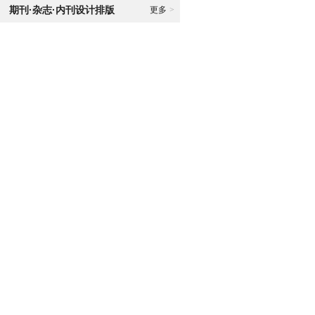
期刊·杂志·内刊设计排版
更多
>