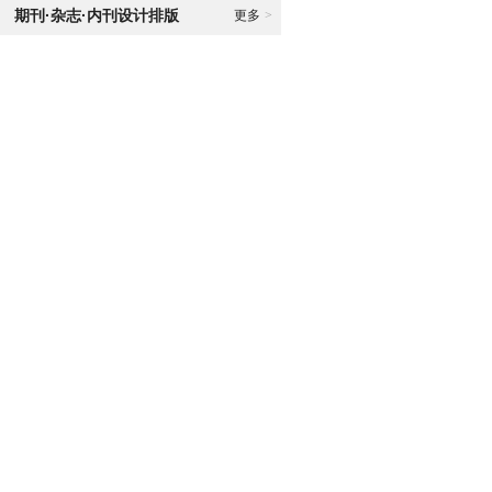
期刊·杂志·内刊设计排版
更多
>