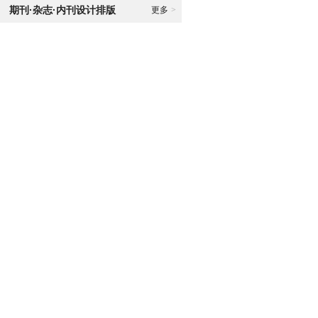
期刊·杂志·内刊设计排版
更多
>