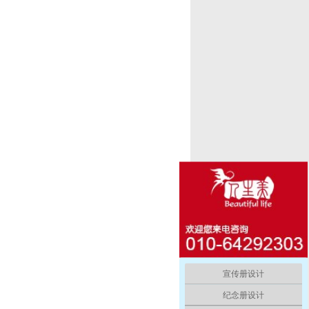
宣传册设计
纪念册设计