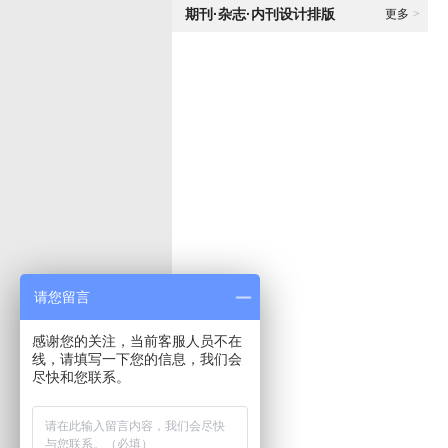
期刊·杂志·内刊设计排版
更多
>
请您留言
感谢您的关注，当前客服人员不在
线，请填写一下您的信息，我们会
尽快和您联系。