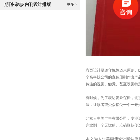
期刊·杂志·内刊设计排版
更多
>
彩页设计要遵守娓娓道来原则。
个高科技公司的宣传册制作出产
传达的视觉、触觉、甚至嗅觉特
有时候，为了表达复杂逻辑，北
法，让读者或受众接受一个一开
北京人生美广告有限公司，专业
户拿到一个无忧的、准确顺畅传达
本文为人生美画册设计网站原