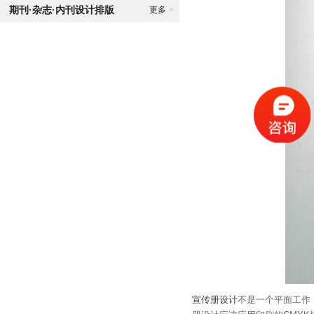
期刊·杂志·内刊设计排版
更多
>
宣传册设计
不是一个平面工作