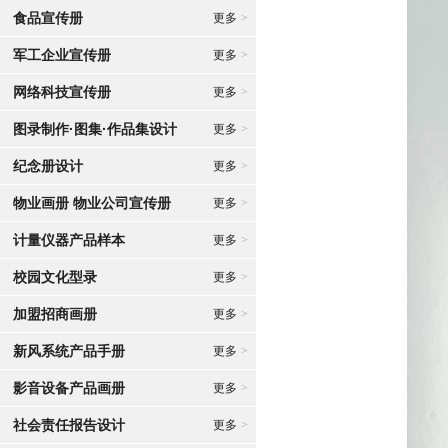
食品宣传册
更多
>
军工企业宣传册
更多
>
网络科技宣传册
更多
>
图录制作·图集·作品集设计
更多
>
纪念册设计
更多
>
物业画册 物业公司宣传册
更多
>
计量仪器产品样本
更多
>
校园文化型录
更多
>
加盟招商画册
更多
>
新风系统产品手册
更多
>
影音设备产品画册
更多
>
社会责任报告设计
更多
>