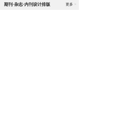
期刊·杂志·内刊设计排版
更多
>