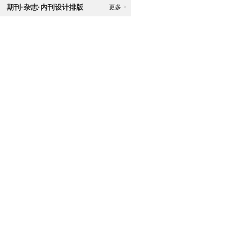
期刊·杂志·内刊设计排版
更多
>