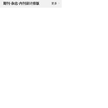
期刊·杂志·内刊设计排版
更多
>