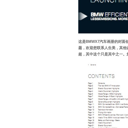
这是BMWX7汽车画册的封面
题，欢迎您联系人生美，其他
超，其中这个只是其中之一。您如果