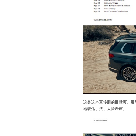
这是这本宣传册的目录页。宝
地表达手法，大音希声。