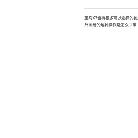
宝马X7也有很多可以选择的
外画册的这种操作是怎么回事