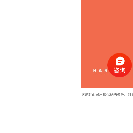
这是封面采用很张扬的橙色。封