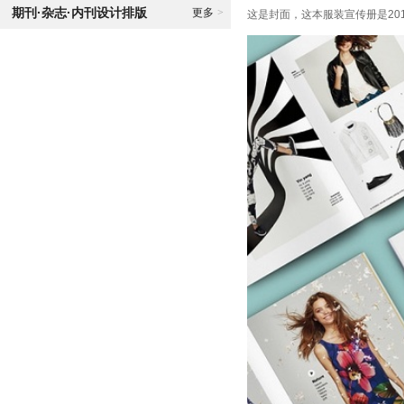
期刊·杂志·内刊设计排版
更多
>
这是封面，这本服装宣传册是20