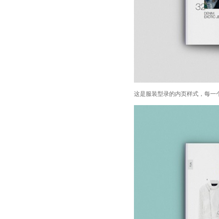
这是服装型录的内页样式，每一