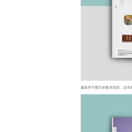
服装对于图片的要求很高，这本